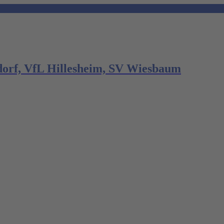
dorf, VfL Hillesheim, SV Wiesbaum